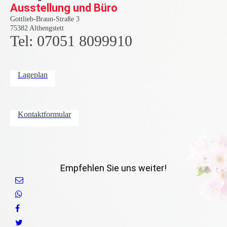
Ausstellung und Büro
Gottlieb-Braun-Straße 3
75382 Althengstett
Tel: 07051 8099910
Lageplan
Kontaktformular
Empfehlen Sie uns weiter!