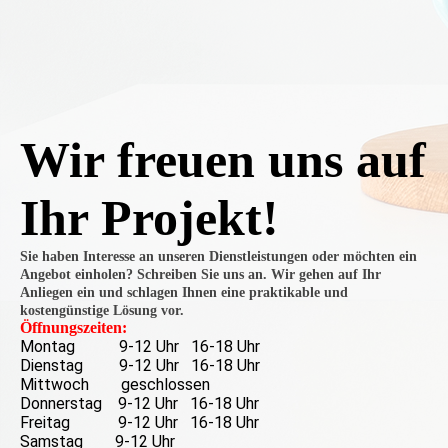
Wir freuen uns auf
Ihr Projekt!
Sie haben Interesse an unseren Dienstleistungen oder möchten ein
Angebot einholen? Schreiben Sie uns an. Wir gehen auf Ihr
Anliegen ein und schlagen Ihnen eine praktikable und
kostengünstige Lösung vor.
Öffnungszeiten:
Montag 9-12 Uhr 16-18 Uhr
Dienstag 9-12 Uhr 16-18 Uhr
Mittwoch geschlossen
Donnerstag 9-12 Uhr 16-18 Uhr
Freitag 9-12 Uhr 16-18 Uhr
Samstag 9-12 Uhr