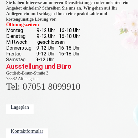
Sie haben Interesse an unseren Dienstleistungen oder möchten ein
Angebot einholen? Schreiben Sie uns an. Wir gehen auf Ihr
Anliegen ein und schlagen Ihnen eine praktikable und
kostengünstige Lösung vor.
Öffnungszeiten:
Montag 9-12 Uhr 16-18 Uhr
Dienstag 9-12 Uhr 16-18 Uhr
Mittwoch geschlossen
Donnerstag 9-12 Uhr 16-18 Uhr
Freitag 9-12 Uhr 16-18 Uhr
Samstag 9-12 Uhr
Ausstellung und Büro
Gottlieb-Braun-Straße 3
75382 Althengstett
Tel: 07051 8099910
Lageplan
Kontaktformular