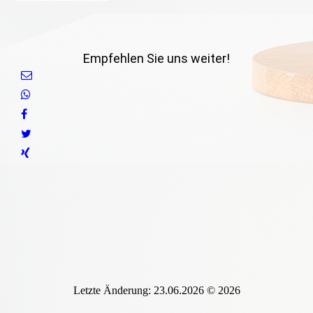
Empfehlen Sie uns weiter!
Letzte Änderung: 23.06.2026 © 2026