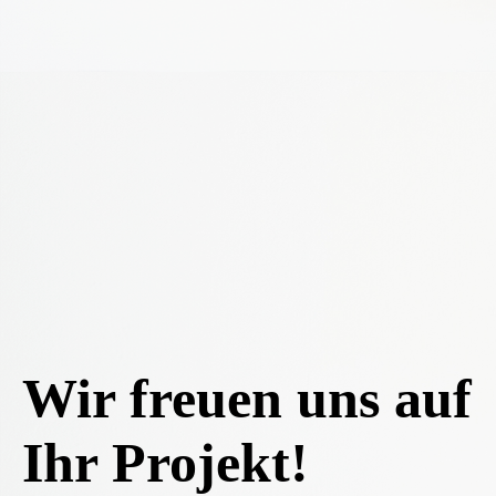
Wir freuen uns auf
Ihr Projekt!