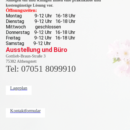
Anliegen ein und schlagen Ihnen eine praktikable und
kostengünstige Lösung vor.
Öffnungszeiten:
Montag 9-12 Uhr 16-18 Uhr
Dienstag 9-12 Uhr 16-18 Uhr
Mittwoch geschlossen
Donnerstag 9-12 Uhr 16-18 Uhr
Freitag 9-12 Uhr 16-18 Uhr
Samstag 9-12 Uhr
Ausstellung und Büro
Gottlieb-Braun-Straße 3
75382 Althengstett
Tel: 07051 8099910
Lageplan
Kontaktformular