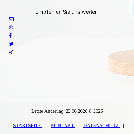
Empfehlen Sie uns weiter!
Letzte Änderung: 23.06.2026 © 2026
STARTSEITE
|
KONTAKT
|
DATEN­SCHUTZ
|