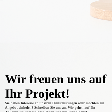
Wir freuen uns auf
Ihr Projekt!
Sie haben Interesse an unseren Dienstleistungen oder möchten ein
Angebot einholen? Schreiben Sie uns an. Wir gehen auf Ihr