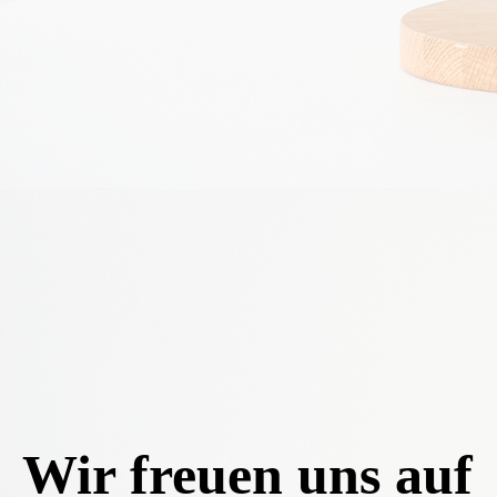
Wir freuen uns auf