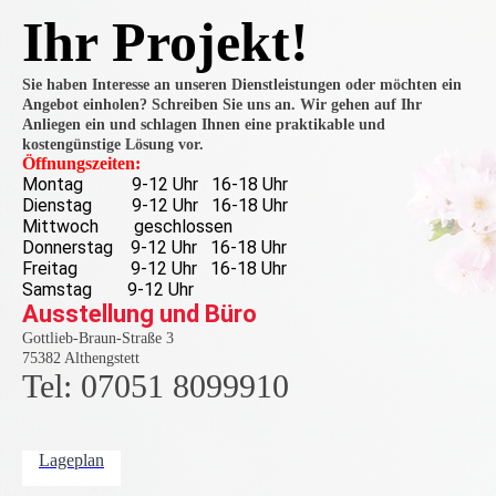
Ihr Projekt!
Sie haben Interesse an unseren Dienstleistungen oder möchten ein
Angebot einholen? Schreiben Sie uns an. Wir gehen auf Ihr
Anliegen ein und schlagen Ihnen eine praktikable und
kostengünstige Lösung vor.
Öffnungszeiten:
Montag 9-12 Uhr 16-18 Uhr
Dienstag 9-12 Uhr 16-18 Uhr
Mittwoch geschlossen
Donnerstag 9-12 Uhr 16-18 Uhr
Freitag 9-12 Uhr 16-18 Uhr
Samstag 9-12 Uhr
Ausstellung und Büro
Gottlieb-Braun-Straße 3
75382 Althengstett
Tel: 07051 8099910
Lageplan