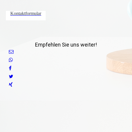
Kontaktformular
Empfehlen Sie uns weiter!