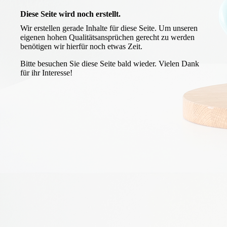
Diese Seite wird noch erstellt.
Wir erstellen gerade Inhalte für diese Seite. Um unseren
eigenen hohen Qualitätsansprüchen gerecht zu werden
benötigen wir hierfür noch etwas Zeit.
Bitte besuchen Sie diese Seite bald wieder. Vielen Dank
für ihr Interesse!