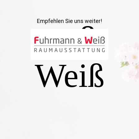
Empfehlen Sie uns weiter!
nn &
Weiß