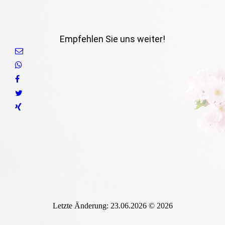
Empfehlen Sie uns weiter!
Letzte Änderung: 23.06.2026 © 2026