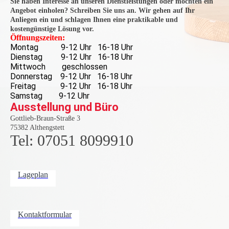
Sie haben Interesse an unseren Dienstleistungen oder möchten ein
Angebot einholen? Schreiben Sie uns an. Wir gehen auf Ihr
Anliegen ein und schlagen Ihnen eine praktikable und
kostengünstige Lösung vor.
Öffnungszeiten:
Montag 9-12 Uhr 16-18 Uhr
Dienstag 9-12 Uhr 16-18 Uhr
Mittwoch geschlossen
Donnerstag 9-12 Uhr 16-18 Uhr
Freitag 9-12 Uhr 16-18 Uhr
Samstag 9-12 Uhr
Ausstellung und Büro
Gottlieb-Braun-Straße 3
75382 Althengstett
Tel: 07051 8099910
Lageplan
Kontaktformular