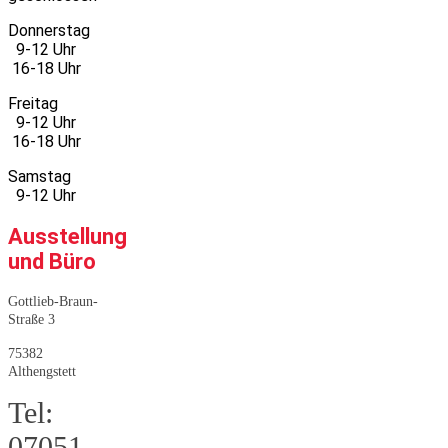
Donnerstag
9-12 Uhr
16-18 Uhr
Freitag
9-12 Uhr
16-18 Uhr
Samstag
9-12 Uhr
Ausstellung
und Büro
Gottlieb-Braun-
Straße 3
75382
Althengstett
Tel:
07051