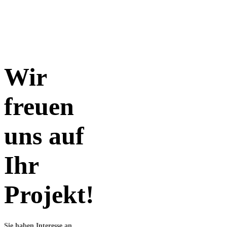
Wir
freuen
uns auf
Ihr
Projekt!
Sie haben Interesse an