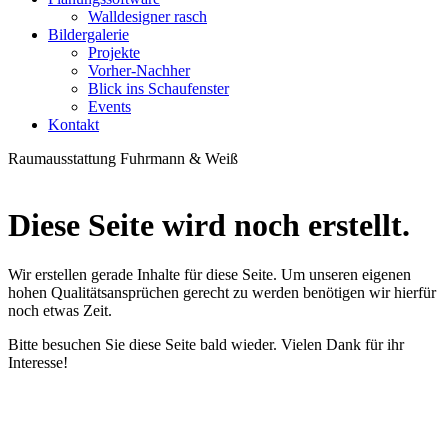
Walldesigner rasch
Bildergalerie
Projekte
Vorher-Nachher
Blick ins Schaufenster
Events
Kontakt
Raumausstattung Fuhrmann & Weiß
Diese Seite wird noch erstellt.
Wir erstellen gerade Inhalte für diese Seite. Um unseren eigenen
hohen Qualitätsansprüchen gerecht zu werden benötigen wir hierfür
noch etwas Zeit.
Bitte besuchen Sie diese Seite bald wieder. Vielen Dank für ihr
Interesse!