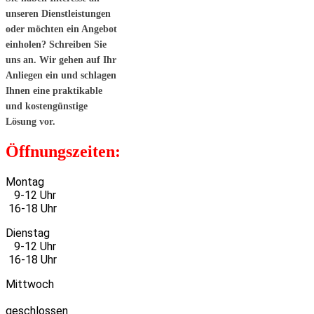
unseren Dienstleistungen
oder möchten ein Angebot
einholen? Schreiben Sie
uns an. Wir gehen auf Ihr
Anliegen ein und schlagen
Ihnen eine praktikable
und kostengünstige
Lösung vor.
Öffnungszeiten:
Montag
9-12 Uhr
16-18 Uhr
Dienstag
9-12 Uhr
16-18 Uhr
Mittwoch
geschlossen