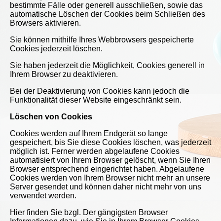
bestimmte Fälle oder generell ausschließen, sowie das
automatische Löschen der Cookies beim Schließen des
Browsers aktivieren.
Sie können mithilfe Ihres Webbrowsers gespeicherte
Cookies jederzeit löschen.
Sie haben jederzeit die Möglichkeit, Cookies generell in
Ihrem Browser zu deaktivieren.
Bei der Deaktivierung von Cookies kann jedoch die
Funktionalität dieser Website eingeschränkt sein.
Löschen von Cookies
Cookies werden auf Ihrem Endgerät so lange
gespeichert, bis Sie diese Cookies löschen, was jederzeit
möglich ist. Ferner werden abgelaufene Cookies
automatisiert von Ihrem Browser gelöscht, wenn Sie Ihren
Browser entsprechend eingerichtet haben. Abgelaufene
Cookies werden von Ihrem Browser nicht mehr an unsere
Server gesendet und können daher nicht mehr von uns
verwendet werden.
Hier finden Sie bzgl. Der gängigsten Browser