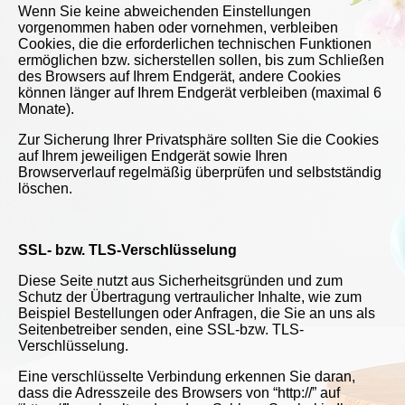
Wenn Sie keine abweichenden Einstellungen
vorgenommen haben oder vornehmen, verbleiben
Cookies, die die erforderlichen technischen Funktionen
ermöglichen bzw. sicherstellen sollen, bis zum Schließen
des Browsers auf Ihrem Endgerät, andere Cookies
können länger auf Ihrem Endgerät verbleiben (maximal 6
Monate).
Zur Sicherung Ihrer Privatsphäre sollten Sie die Cookies
auf Ihrem jeweiligen Endgerät sowie Ihren
Browserverlauf regelmäßig überprüfen und selbstständig
löschen.
SSL- bzw. TLS-Verschlüsselung
Diese Seite nutzt aus Sicherheitsgründen und zum
Schutz der Übertragung vertraulicher Inhalte, wie zum
Beispiel Bestellungen oder Anfragen, die Sie an uns als
Seitenbetreiber senden, eine SSL-bzw. TLS-
Verschlüsselung.
Eine verschlüsselte Verbindung erkennen Sie daran,
dass die Adresszeile des Browsers von “http://” auf