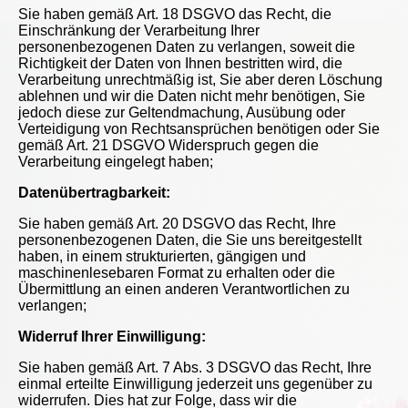
Sie haben gemäß Art. 18 DSGVO das Recht, die
Einschränkung der Verarbeitung Ihrer
personenbezogenen Daten zu verlangen, soweit die
Richtigkeit der Daten von Ihnen bestritten wird, die
Verarbeitung unrechtmäßig ist, Sie aber deren Löschung
ablehnen und wir die Daten nicht mehr benötigen, Sie
jedoch diese zur Geltendmachung, Ausübung oder
Verteidigung von Rechtsansprüchen benötigen oder Sie
gemäß Art. 21 DSGVO Widerspruch gegen die
Verarbeitung eingelegt haben;
Datenübertragbarkeit:
Sie haben gemäß Art. 20 DSGVO das Recht, Ihre
personenbezogenen Daten, die Sie uns bereitgestellt
haben, in einem strukturierten, gängigen und
maschinenlesebaren Format zu erhalten oder die
Übermittlung an einen anderen Verantwortlichen zu
verlangen;
Widerruf Ihrer Einwilligung:
Sie haben gemäß Art. 7 Abs. 3 DSGVO das Recht, Ihre
einmal erteilte Einwilligung jederzeit uns gegenüber zu
widerrufen. Dies hat zur Folge, dass wir die