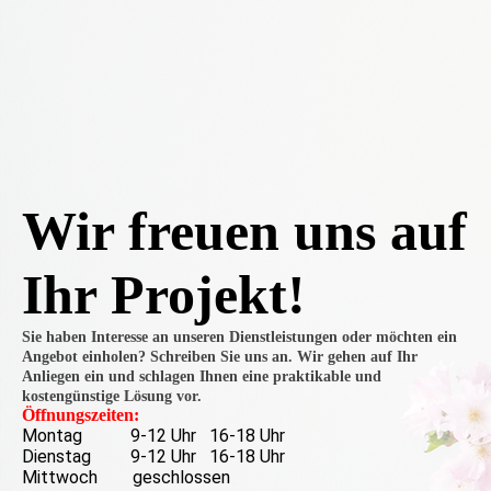
Wir freuen uns auf
Ihr Projekt!
Sie haben Interesse an unseren Dienstleistungen oder möchten ein
Angebot einholen? Schreiben Sie uns an. Wir gehen auf Ihr
Anliegen ein und schlagen Ihnen eine praktikable und
kostengünstige Lösung vor.
Öffnungszeiten:
Montag 9-12 Uhr 16-18 Uhr
Dienstag 9-12 Uhr 16-18 Uhr
Mittwoch geschlossen