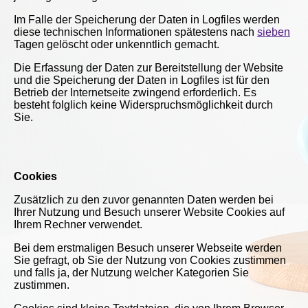
Im Falle der Speicherung der Daten in Logfiles werden
diese technischen Informationen spätestens nach
sieben
Tagen gelöscht oder unkenntlich gemacht.
Die Erfassung der Daten zur Bereitstellung der Website
und die Speicherung der Daten in Logfiles ist für den
Betrieb der Internetseite zwingend erforderlich. Es
besteht folglich keine Widerspruchsmöglichkeit durch
Sie.
Cookies
Zusätzlich zu den zuvor genannten Daten werden bei
Ihrer Nutzung und Besuch unserer Website Cookies auf
Ihrem Rechner verwendet.
Bei dem erstmaligen Besuch unserer Webseite werden
Sie gefragt, ob Sie der Nutzung von Cookies zustimmen
und falls ja, der Nutzung welcher Kategorien Sie
zustimmen.