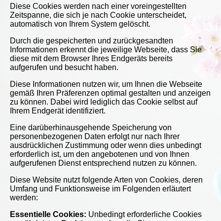
Diese Cookies werden nach einer voreingestellten
Zeitspanne, die sich je nach Cookie unterscheidet,
automatisch von Ihrem System gelöscht.
Durch die gespeicherten und zurückgesandten
Informationen erkennt die jeweilige Webseite, dass Sie
diese mit dem Browser Ihres Endgeräts bereits
aufgerufen und besucht haben.
Diese Informationen nutzen wir, um Ihnen die Webseite
gemäß Ihren Präferenzen optimal gestalten und anzeigen
zu können. Dabei wird lediglich das Cookie selbst auf
Ihrem Endgerät identifiziert.
Eine darüberhinausgehende Speicherung von
personenbezogenen Daten erfolgt nur nach Ihrer
ausdrücklichen Zustimmung oder wenn dies unbedingt
erforderlich ist, um den angebotenen und von Ihnen
aufgerufenen Dienst entsprechend nutzen zu können.
Diese Website nutzt folgende Arten von Cookies, deren
Umfang und Funktionsweise im Folgenden erläutert
werden:
Essentielle Cookies:
Unbedingt erforderliche Cookies