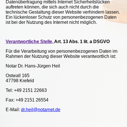
Datenübertragung mittels Internet Sicherheitslücken
auftreten können, die sich auch nicht durch die
technische Gestaltung dieser Website verhindern lassen.
Ein lückenloser Schutz von personenbezogenen Daten
ist bei der Nutzung des Internet nicht möglich.
Verantwortliche Stelle,
Art. 13 Abs. 1 lit. a DSGVO
Für die Verarbeitung von personenbezogenen Daten im
Rahmen der Nutzung dieser Website verantwortlich ist:
Notar Dr. Hans-Jürgen Heil
Ostwall 165
47798 Krefeld
Tel: +49 2151 22663
Fax: +49 2151 26554
E-Mail:
dr.heil@notarnet.de