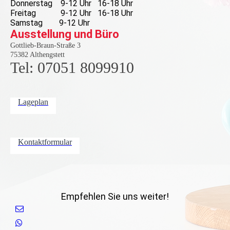
Donnerstag 9-12 Uhr 16-18 Uhr
Freitag 9-12 Uhr 16-18 Uhr
Samstag 9-12 Uhr
Ausstellung und Büro
Gottlieb-Braun-Straße 3
75382 Althengstett
Tel: 07051 8099910
Lageplan
Kontaktformular
Empfehlen Sie uns weiter!