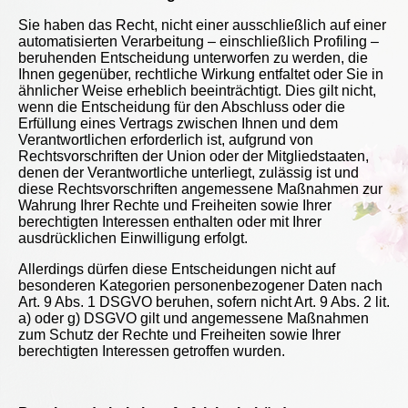
Sie haben das Recht, nicht einer ausschließlich auf einer
automatisierten Verarbeitung – einschließlich Profiling –
beruhenden Entscheidung unterworfen zu werden, die
Ihnen gegenüber, rechtliche Wirkung entfaltet oder Sie in
ähnlicher Weise erheblich beeinträchtigt. Dies gilt nicht,
wenn die Entscheidung für den Abschluss oder die
Erfüllung eines Vertrags zwischen Ihnen und dem
Verantwortlichen erforderlich ist, aufgrund von
Rechtsvorschriften der Union oder der Mitgliedstaaten,
denen der Verantwortliche unterliegt, zulässig ist und
diese Rechtsvorschriften angemessene Maßnahmen zur
Wahrung Ihrer Rechte und Freiheiten sowie Ihrer
berechtigten Interessen enthalten oder mit Ihrer
ausdrücklichen Einwilligung erfolgt.
Allerdings dürfen diese Entscheidungen nicht auf
besonderen Kategorien personenbezogener Daten nach
Art. 9 Abs. 1 DSGVO beruhen, sofern nicht Art. 9 Abs. 2 lit.
a) oder g) DSGVO gilt und angemessene Maßnahmen
zum Schutz der Rechte und Freiheiten sowie Ihrer
berechtigten Interessen getroffen wurden.