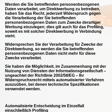
Werden die Sie betreffenden personenbezogenen
Daten verarbeitet, um Direktwerbung zu betreiben,
haben Sie das Recht, jederzeit Widerspruch gegen
die Verarbeitung der Sie betreffenden
personenbezogenen Daten zum Zwecke derartiger
Werbung einzulegen; dies gilt auch für das Profiling,
soweit es mit solcher Direktwerbung in Verbindung
steht.
Widersprechen Sie der Verarbeitung für Zwecke der
Direktwerbung, so werden die Sie betreffenden
personenbezogenen Daten nicht mehr für diese
Zwecke verarbeitet.
Sie haben die Möglichkeit, im Zusammenhang mit der
Nutzung von Diensten der Informationsgesellschaft –
ungeachtet der Richtlinie 2002/58/EG – Ihr
Widerspruchsrecht mittels automatisierter Verfahren
auszuüben, bei denen technische Spezifikationen
verwendet werden.
Automatisierte Entscheidung im Einzelfall
einschließlich Profiling