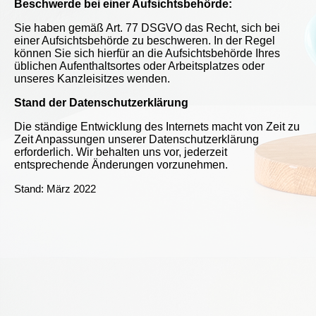
Beschwerde bei einer Aufsichtsbehörde:
Sie haben gemäß Art. 77 DSGVO das Recht, sich bei
einer Aufsichtsbehörde zu beschweren. In der Regel
können Sie sich hierfür an die Aufsichtsbehörde Ihres
üblichen Aufenthaltsortes oder Arbeitsplatzes oder
unseres Kanzleisitzes wenden.
Stand der Datenschutzerklärung
Die ständige Entwicklung des Internets macht von Zeit zu
Zeit Anpassungen unserer Datenschutzerklärung
erforderlich. Wir behalten uns vor, jederzeit
entsprechende Änderungen vorzunehmen.
Stand
:
März 2022