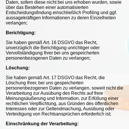
Daten, sofern diese nicht bei uns erhoben wurden, sowie
über das Bestehen einer automatisierten
Entscheidungsfindung einschließlich Profiling und ggf.
aussagekräftigen Informationen zu deren Einzelheiten
verlangen;
Berichtigung:
Sie haben gemäß Art. 16 DSGVO das Recht,
unverzüglich die Berichtigung unrichtiger oder
Vervollständigung Ihrer bei uns gespeicherten
personenbezogenen Daten zu verlangen;
Löschung:
Sie haben gemäß Art. 17 DSGVO das Recht, die
Löschung Ihrer, bei uns gespeicherten
personenbezogenen Daten zu verlangen, soweit nicht die
Verarbeitung zur Ausübung des Rechts auf freie
Meinungsäußerung und Information, zur Erfüllung einer
rechtlichen Verpflichtung, aus Gründen des öffentlichen
Interesses oder zur Geltendmachung, Ausübung oder
Verteidigung von Rechtsansprüchen erforderlich ist;
Einschränkung der Verarbeitung: