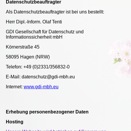
Datenschutzbeauftragter
Als Datenschutzbeauftragter ist bei uns bestellt:
Herr Dipl.-Inform. Olaf Tenti
GDI Gesellschaft für Datenschutz und
Informationssicherheit mbH
Körnerstraße 45
58095 Hagen (NRW)
Telefon: +49 (0)2331/356832-0
E-Mail: datenschutz@gdi-mbh.eu
Internet:
www.gdi-mbh.eu
Erhebung personenbezogener Daten
Hosting